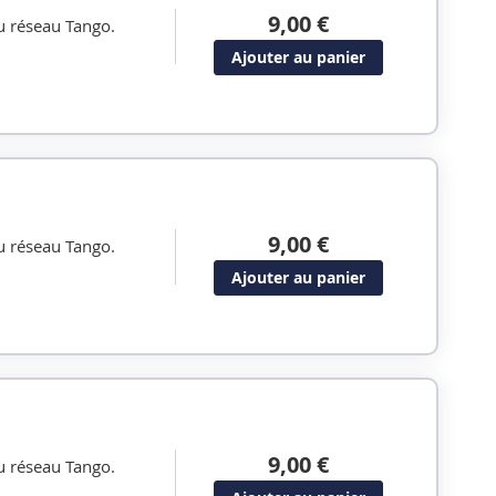
9,00 €
u réseau Tango.
Ajouter au panier
9,00 €
u réseau Tango.
Ajouter au panier
9,00 €
u réseau Tango.