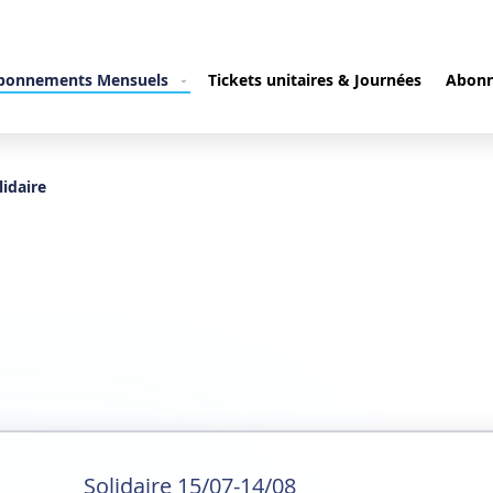
bonnements Mensuels
Tickets unitaires & Journées
Abonn
lidaire
Solidaire 15/07-14/08