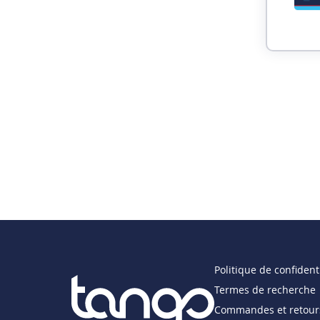
Politique de confidenti
Termes de recherche
Commandes et retour