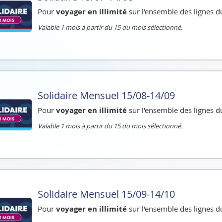
Pour
voyager en illimité
sur l'ensemble des lignes d
Valable 1 mois à partir du 15 du mois sélectionné.
Solidaire Mensuel 15/08-14/09
Pour
voyager en illimité
sur l'ensemble des lignes d
Valable 1 mois à partir du 15 du mois sélectionné.
Solidaire Mensuel 15/09-14/10
Pour
voyager en illimité
sur l'ensemble des lignes d