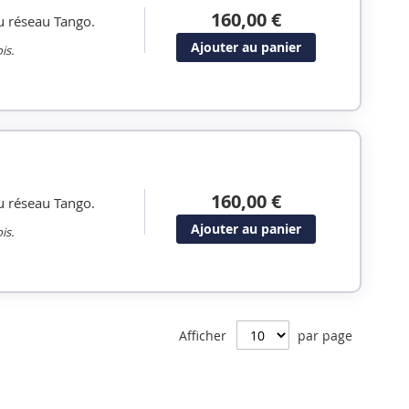
160,00 €
u réseau Tango.
Ajouter au panier
is.
160,00 €
u réseau Tango.
Ajouter au panier
is.
Afficher
par page