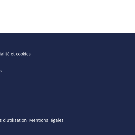
alité et cookies
s
 d'utilisation
Mentions légales