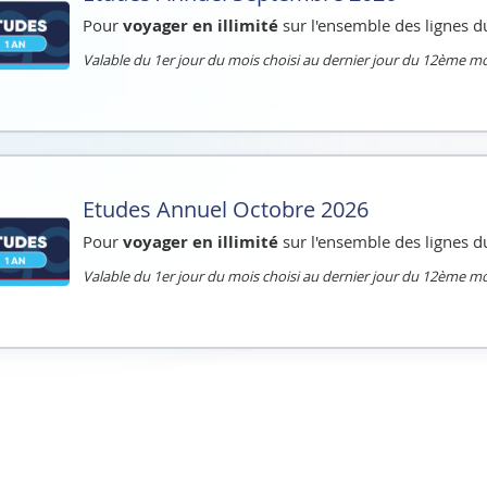
Pour
voyager en illimité
sur l'ensemble des lignes d
Valable du 1er jour du mois choisi au dernier jour du 12ème mo
Etudes Annuel Octobre 2026
Pour
voyager en illimité
sur l'ensemble des lignes d
Valable du 1er jour du mois choisi au dernier jour du 12ème mo