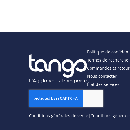
Politique de confidenti
Termes de recherche
Commandes et retour
Nous contacter
État des services
Conditions générales de vente
Conditions générales