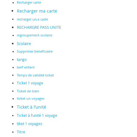
Recharger carte
Recharger ma carte
recharger un,e carte
RECHARGRE PASS UNITE
regroupement scolaire
Scolaire
Supprimer beneficiaire
tango
tarif enfant
Temps de validité ticket
Ticket 1 voyage
Ticket de tram
ticket un voyages
Ticket à l’unité
Ticket à l’unité 1 voyage
tiket 1 voyages
Titre