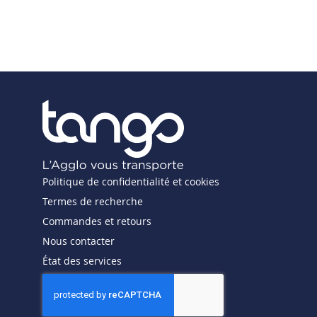
Politique de confidentialité et cookies
Termes de recherche
Commandes et retours
Nous contacter
État des services