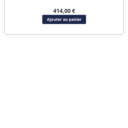
414,00 €
Ajouter au panier