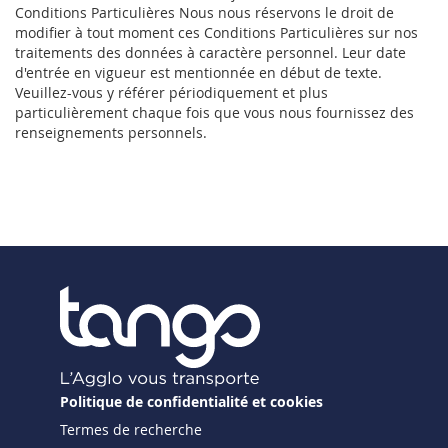
Politique de confidentialité et cookies
Termes de recherche